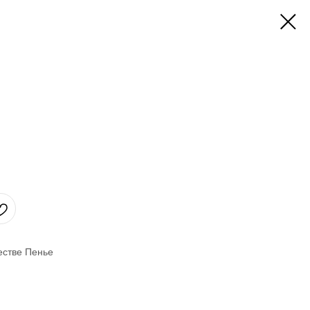
естве Пенье