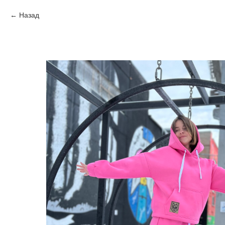
Назад