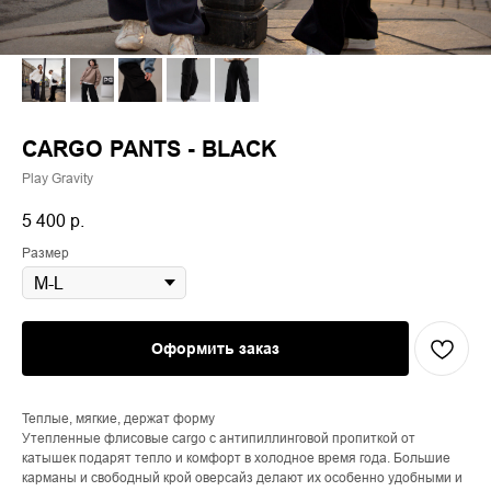
CARGO PANTS - BLACK
Play Gravity
5 400
р.
Размер
Оформить заказ
Теплые, мягкие, держат форму
Утепленные флисовые cargo с антипиллинговой пропиткой от
катышек подарят тепло и комфорт в холодное время года. Большие
карманы и свободный крой оверсайз делают их особенно удобными и