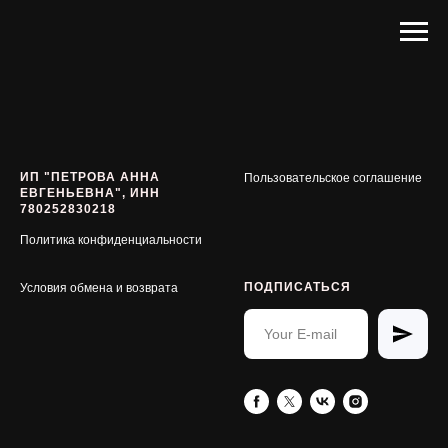
ИП "ПЕТРОВА АННА
Пользовательское соглашение
ЕВГЕНЬЕВНА", ИНН
780252830218
Политика конфиденциальности
ПОДПИСАТЬСЯ
Условия обмена и возврата