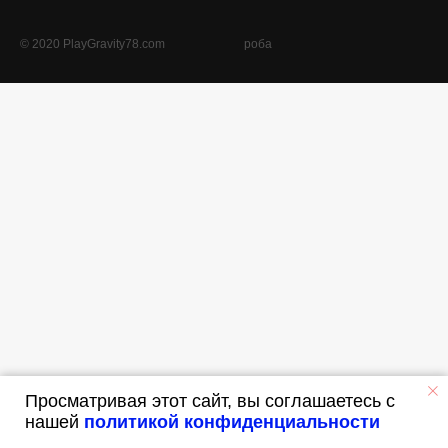
© 2020 PlayGravity78.com
роба
Просматривая этот сайт, вы соглашаетесь с
нашей
политикой конфиденциальности